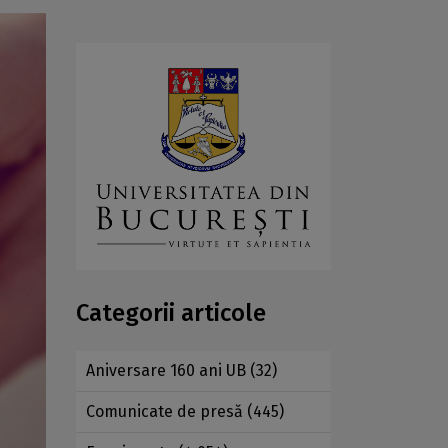
Categorii articole
Aniversare 160 ani UB
(32)
Comunicate de presă
(445)