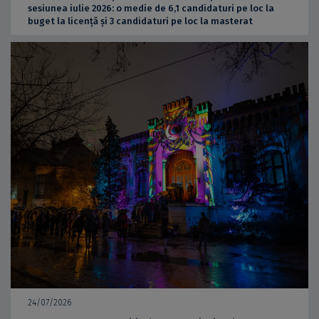
sesiunea iulie 2026: o medie de 6,1 candidaturi pe loc la
buget la licență și 3 candidaturi pe loc la masterat
24/07/2026