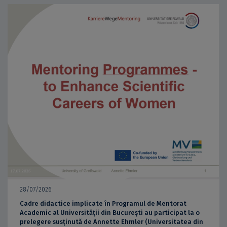
28/07/2026
Cadre didactice implicate în Programul de Mentorat
Academic al Universității din București au participat la o
prelegere susținută de Annette Ehmler (Universitatea din