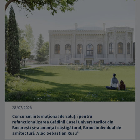
28/07/2026
Concursul internațional de soluții pentru
refuncționalizarea Grădinii Casei Universitarilor din
București și-a anunțat câștigătorul, Biroul individual de
arhitectură „Vlad Sebastian Rusu”