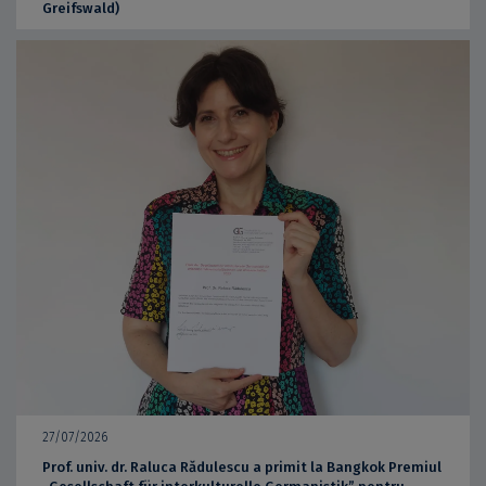
Greifswald)
27/07/2026
Prof. univ. dr. Raluca Rădulescu a primit la Bangkok Premiul