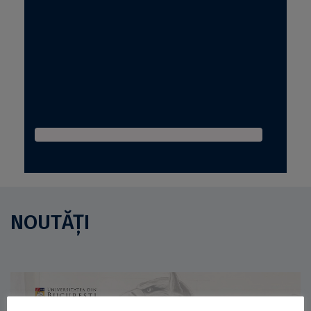
NOUTĂȚI