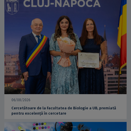
06/08/2026
Cercetătoare de la Facultatea de Biologie a UB, premiată
pentru excelență în cercetare