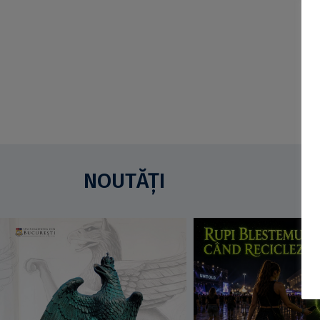
NOUTĂȚI