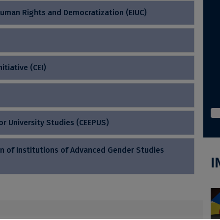
 Human Rights and Democratization (EIUC)
itiative (CEI)
r University Studies (CEEPUS)
n of Institutions of Advanced Gender Studies
I