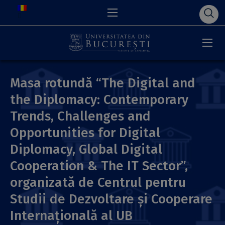
Masa rotundă “The Digital and
the Diplomacy: Contemporary
Trends, Challenges and
Opportunities for Digital
Diplomacy, Global Digital
Cooperation & The IT Sector”,
organizată de Centrul pentru
Studii de Dezvoltare și Cooperare
Internațională al UB