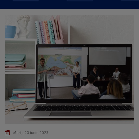
Marți, 20 iunie 2023