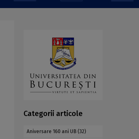
Categorii articole
Aniversare 160 ani UB
(32)