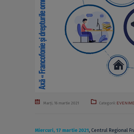
Marți, 16 martie 2021
Categorii:
EVENIM
Miercuri, 17 martie 2021
, Centrul Regional F