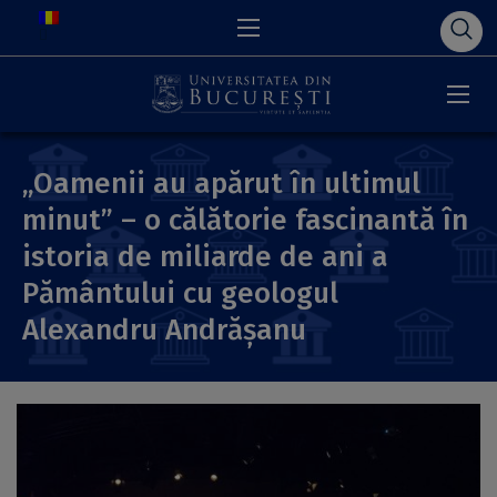
„Oamenii au apărut în ultimul
minut” – o călătorie fascinantă în
istoria de miliarde de ani a
Pământului cu geologul
Alexandru Andrășanu