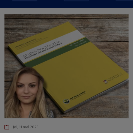
Joi, 11 mai 2023