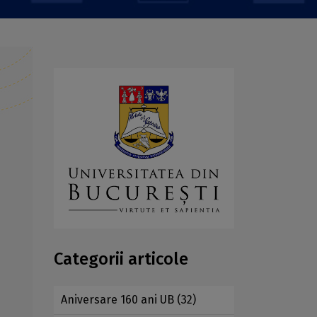
Categorii articole
Aniversare 160 ani UB
(32)