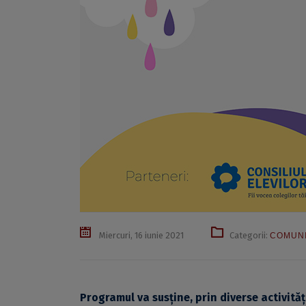
Miercuri, 16 iunie 2021
Categorii:
COMUNI
Programul va susține, prin diverse activită