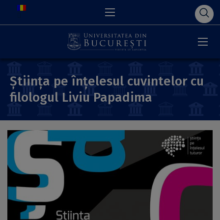
Știința pe înțelesul cuvintelor cu
filologul Liviu Papadima