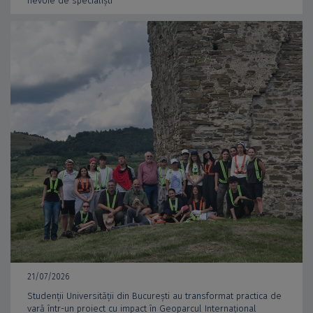
nevoie de specialiști
21/07/2026
Studenții Universității din București au transformat practica de
vară într-un proiect cu impact în Geoparcul Internațional