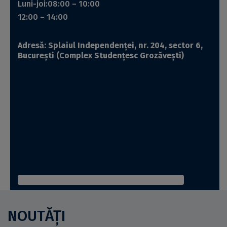
Luni-joi:08:00 – 10:00
12:00 – 14:00
Adresă:
Splaiul Independenței, nr. 204, sector 6,
București (Complex Studențesc Grozăvești)
NOUTĂȚI