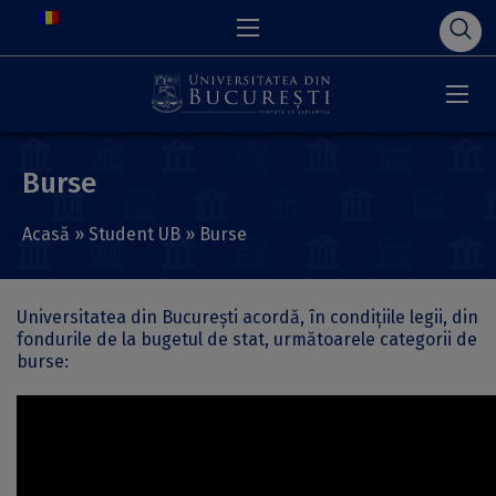
Burse
Acasă
»
Student UB
»
Burse
Universitatea din Bucureşti acordă, în condiţiile legii, din
fondurile de la bugetul de stat, următoarele categorii de
burse: