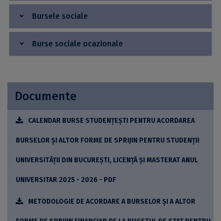
Bursele sociale
Burse sociale ocazionale
Documente
CALENDAR BURSE STUDENȚEȘTI PENTRU ACORDAREA
BURSELOR ȘI ALTOR FORME DE SPRIJIN PENTRU STUDENȚII
UNIVERSITĂȚII DIN BUCUREȘTI, LICENȚĂ ȘI MASTERAT ANUL
UNIVERSITAR 2025 - 2026 - PDF
METODOLOGIE DE ACORDARE A BURSELOR ȘI A ALTOR