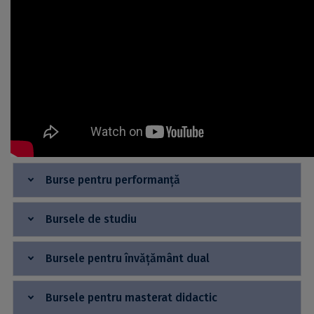
Burse pentru performanţă
Bursele de studiu
Bursele pentru învățământ dual
Bursele pentru masterat didactic