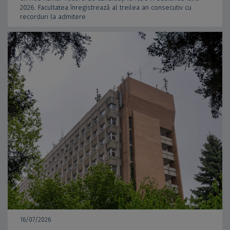
2026. Facultatea înregistrează al treilea an consecutiv cu
recorduri la admitere
16/07/2026