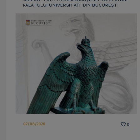
PALATULUI UNIVERSITĂȚII DIN BUCUREȘTI
07/08/2026
0