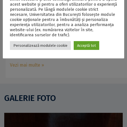
acest website și pentru a oferi utilizatorilor o experiență
personalizată. Pe lângă modulele cookie strict
necesare, Universitatea din București folosește module
cookie opționale pentru a îmbunătăți și personaliza
experiența utilizatorilor, pentru a analiza performanța
website-ului (ex. numărarea vizitelor în site,
identificarea surselor de trafic).
Personalizează modulele cookie
Acceptă tot
06/08/2026
0
Vezi mai multe »
GALERIE FOTO