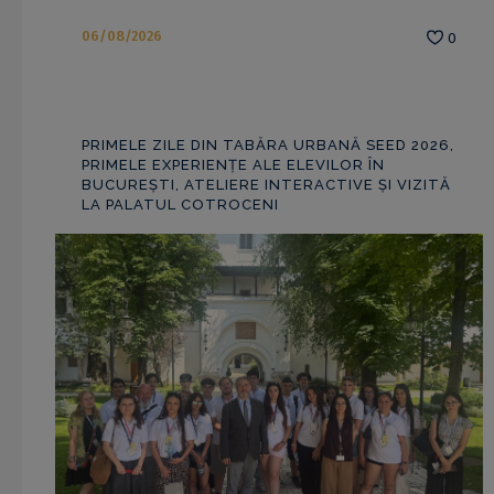
06/08/2026
0
PRIMELE ZILE DIN TABĂRA URBANĂ SEED 2026,
PRIMELE EXPERIENȚE ALE ELEVILOR ÎN
BUCUREȘTI, ATELIERE INTERACTIVE ȘI VIZITĂ
LA PALATUL COTROCENI