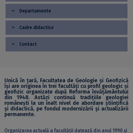
Departamente
Cadre didactice
Contact
Unică în țară, Facultatea de Geologie și Geofizică
își are originea în trei facultăți cu profil geologic și
geofizic organizate după Reforma învățământului
din 1948. Astăzi continuă tradițiile geologiei
românești la un înalt nivel de abordare științifică
și didactică, pe fondul modernizării și actualizării
permanente.
Organizarea actuală a facultății datează din anul 1990 și