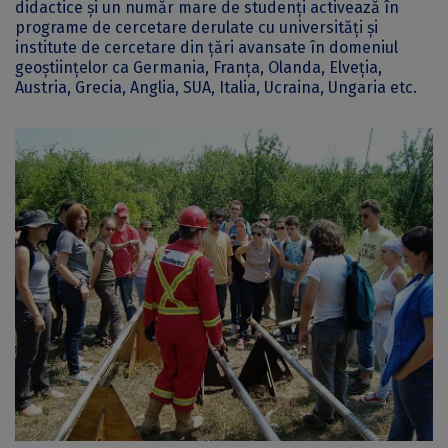
didactice și un număr mare de studenți activează în
programe de cercetare derulate cu universități și
institute de cercetare din țări avansate în domeniul
geoștiințelor ca Germania, Franța, Olanda, Elveția,
Austria, Grecia, Anglia, SUA, Italia, Ucraina, Ungaria etc.