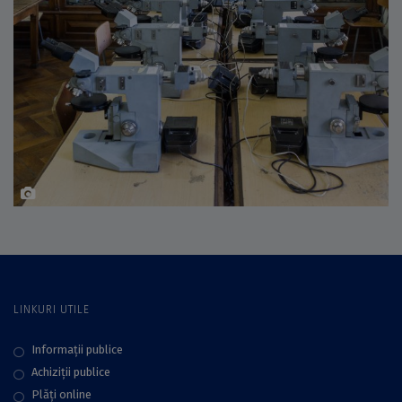
LINKURI UTILE
Informații publice
Achiziții publice
Plăţi online