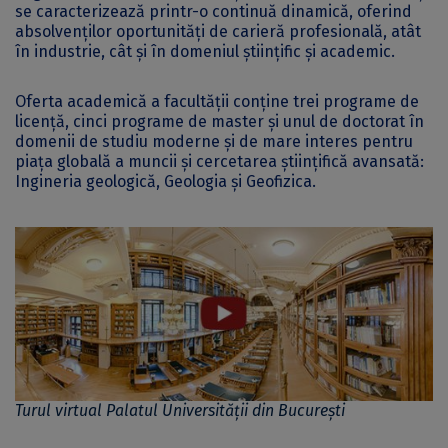
se caracterizează printr-o continuă dinamică, oferind
absolvenților oportunități de carieră profesională, atât
în industrie, cât și în domeniul științific și academic.
Oferta academică a facultății conține trei programe de
licență, cinci programe de master și unul de doctorat în
domenii de studiu moderne și de mare interes pentru
piața globală a muncii și cercetarea științifică avansată:
Ingineria geologică, Geologia și Geofizica.
Turul virtual Palatul Universităţii din Bucureşti