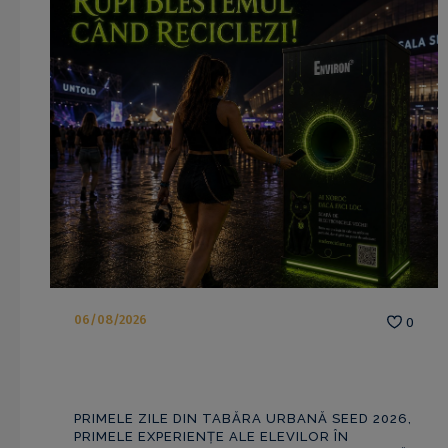
06/08/2026
0
PRIMELE ZILE DIN TABĂRA URBANĂ SEED 2026,
PRIMELE EXPERIENȚE ALE ELEVILOR ÎN