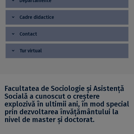
Departamente
Cadre didactice
Contact
Tur virtual
Facultatea de Sociologie și Asistență
Socială a cunoscut o creștere
explozivă în ultimii ani, în mod special
prin dezvoltarea învățământului la
nivel de master și doctorat.