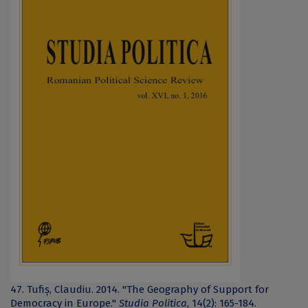
47. Tufiș, Claudiu. 2014. "The Geography of Support for
Democracy in Europe."
Studia Politica
, 14(2): 165-184.