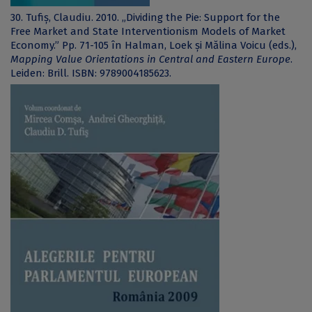
30. Tufiș, Claudiu. 2010. „Dividing the Pie: Support for the
Free Market and State Interventionism Models of Market
Economy.” Pp. 71-105 în Halman, Loek și Mălina Voicu (eds.),
Mapping Value Orientations in Central and Eastern Europe
.
Leiden: Brill. ISBN: 9789004185623.