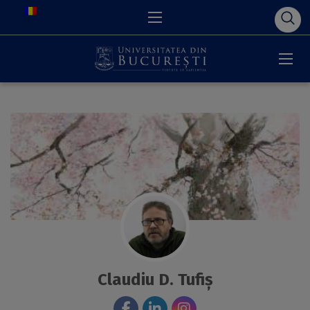
Claudiu D. Tufiș