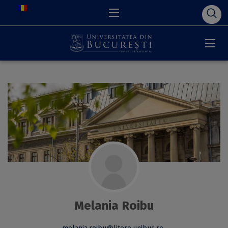
Melania Roibu