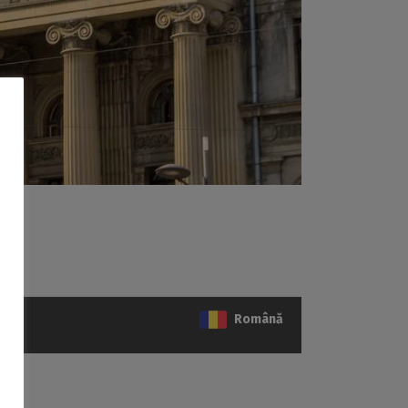
Română