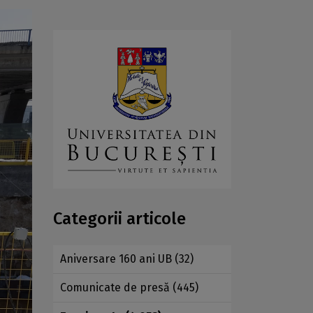
Categorii articole
Aniversare 160 ani UB
(32)
Comunicate de presă
(445)