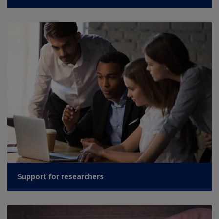
Support for researchers