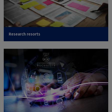
Research resorts