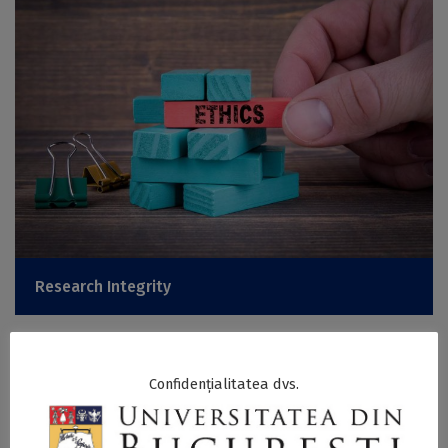
Research Integrity
Confidențialitatea dvs.