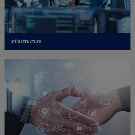
Infrastructure