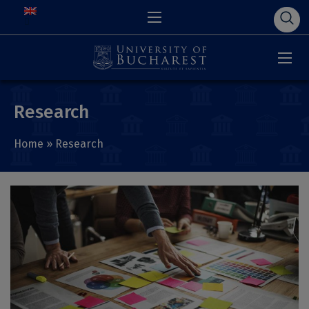
Research
Home
»
Research