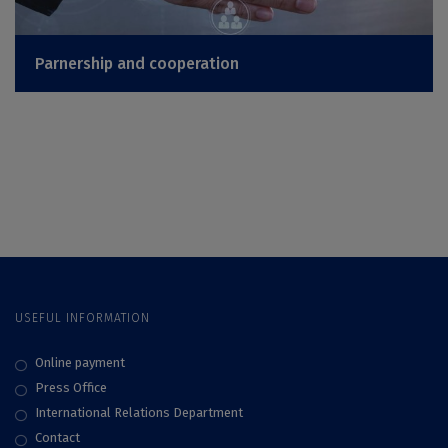
Parnership and cooperation
USEFUL INFORMATION
Online payment
Press Office
International Relations Department
Contact