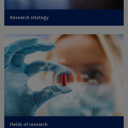
Research strategy
Fields of research