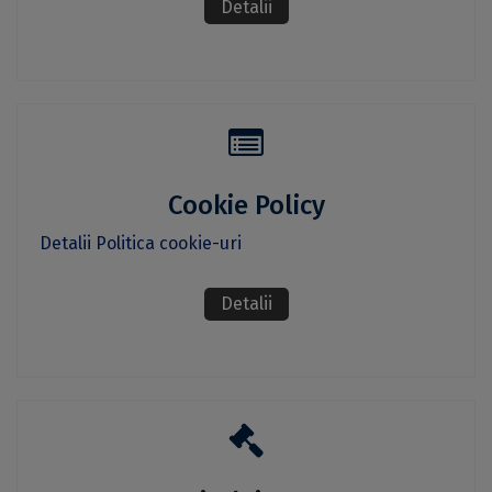
Detalii
Cookie Policy
Detalii Politica cookie-uri
Detalii