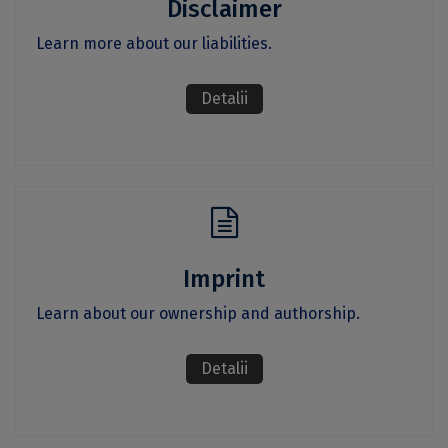
Disclaimer
Learn more about our liabilities.
Detalii
Imprint
Learn about our ownership and authorship.
Detalii