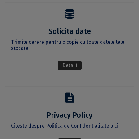
Solicita date
Trimite cerere pentru o copie cu toate datele tale
stocate
Detalii
Privacy Policy
Citeste despre Politica de Confidentialitate aici