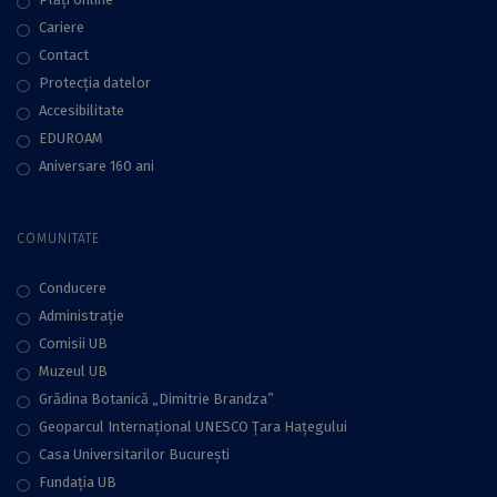
Cariere
Contact
Protecţia datelor
Accesibilitate
EDUROAM
Aniversare 160 ani
COMUNITATE
Conducere
Administraţie
Comisii UB
Muzeul UB
Grădina Botanică „Dimitrie Brandza”
Geoparcul Internațional UNESCO Țara Hațegului
Casa Universitarilor București
Fundaţia UB