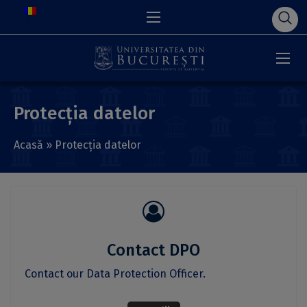
Protecția datelor
Acasă
»
Protecția datelor
Contact DPO
Contact our Data Protection Officer.