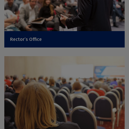
Rector’s Office