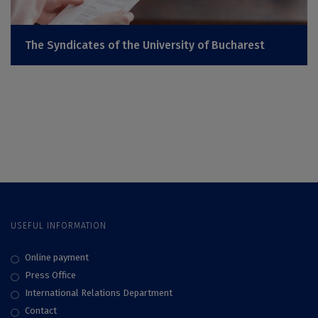
The Syndicates of the University of Bucharest
USEFUL INFORMATION
Online payment
Press Office
International Relations Department
Contact