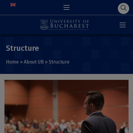
Structure
Home
»
About UB
»
Structure