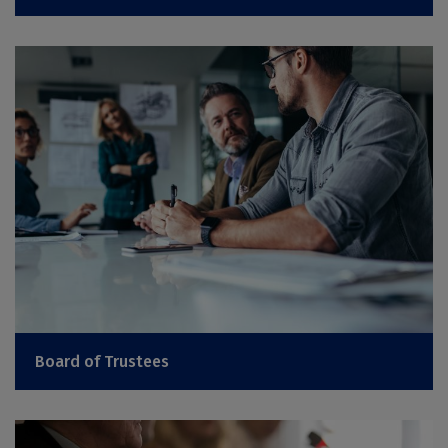
Board of Trustees