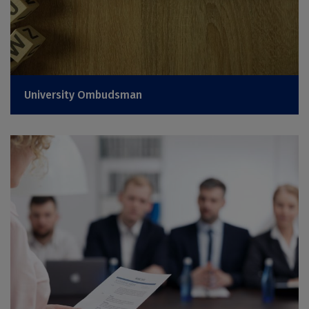
University Ombudsman