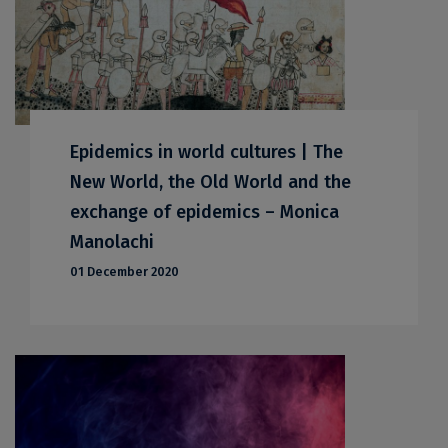
Epidemics in world cultures | The
New World, the Old World and the
exchange of epidemics – Monica
Manolachi
01 December 2020