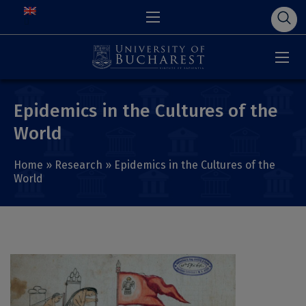
Epidemics in the Cultures of the
World
Home
»
Research
»
Epidemics in the Cultures of the
World