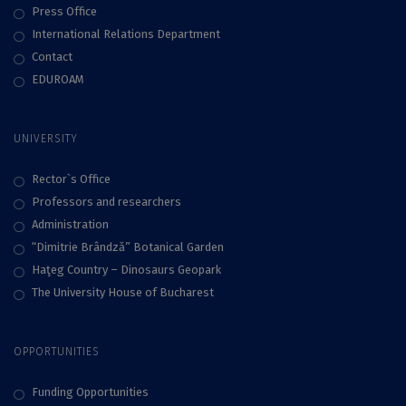
Press Office
International Relations Department
Contact
EDUROAM
UNIVERSITY
Rector`s Office
Professors and researchers
Administration
“Dimitrie Brândză” Botanical Garden
Haţeg Country – Dinosaurs Geopark
The University House of Bucharest
OPPORTUNITIES
Funding Opportunities