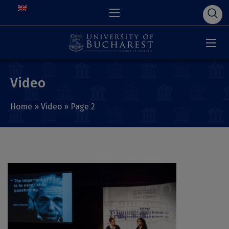
Video
Home
»
Video
»
Page 2