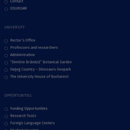
Contact
EDUROAM
UNIVERSITY
Rector`s Office
Professors and researchers
Administration
“Dimitrie Brândză” Botanical Garden
Haţeg Country – Dinosaurs Geopark
The University House of Bucharest
OPPORTUNITIES
Funding Opportunities
Research Tools
Foreign Language Centers