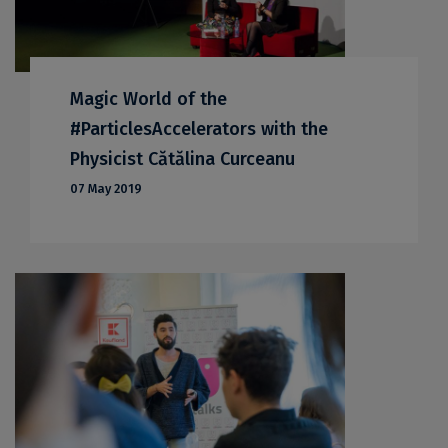
Magic World of the
#ParticlesAccelerators with the
Physicist Cătălina Curceanu
07 May 2019