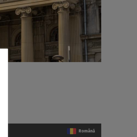
Română