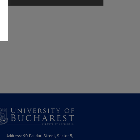
Address: 90 Panduri Street, Sector 5,