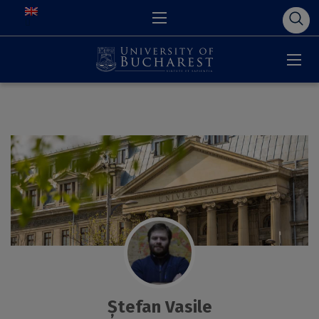
Ștefan Vasile