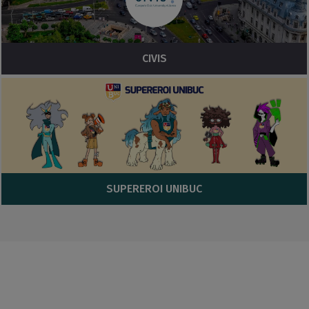
CIVIS
SUPEREROI UNIBUC