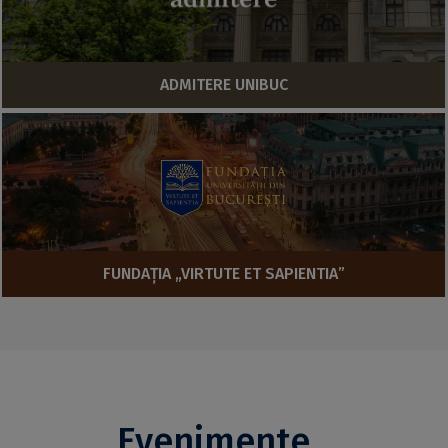
ADMITERE UNIBUC
FUNDAȚIA „VIRTUTE ET SAPIENTIA”
Evenimente