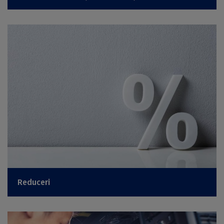
Reduceri