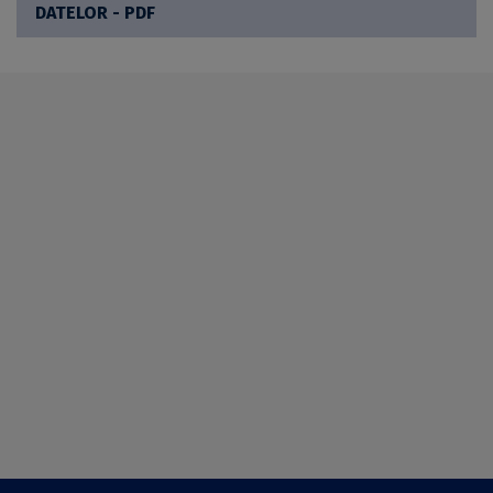
DATELOR - PDF