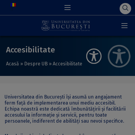
Accesibilitate
Acasă
»
Despre UB
»
Accesibilitate
Universitatea din București își asumă un angajament
ferm față de implementarea unui mediu accesibil.
Echipa noastră este dedicată îmbunătățirii și facilitării
accesului la informație și servicii, pentru toate
persoanele, indiferent de abilități sau nevoi specifice.