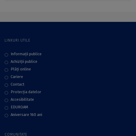
LINKURI UTILE
Informații publice
Achiziții publice
Plăţi online
Cariere
Contact
Protecţia datelor
Accesibilitate
EDUROAM
Aniversare 160 ani
COMUNITATE