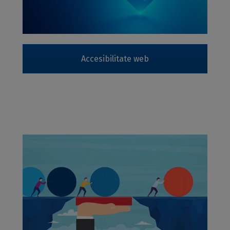
Accesibilitate web