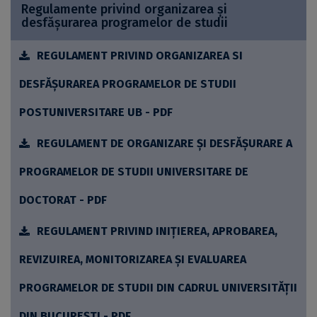
Regulamente privind organizarea și
desfășurarea programelor de studii
REGULAMENT PRIVIND ORGANIZAREA SI
DESFĂȘURAREA PROGRAMELOR DE STUDII
POSTUNIVERSITARE UB - PDF
REGULAMENT DE ORGANIZARE ŞI DESFĂȘURARE A
PROGRAMELOR DE STUDII UNIVERSITARE DE
DOCTORAT - PDF
REGULAMENT PRIVIND INIȚIEREA, APROBAREA,
REVIZUIREA, MONITORIZAREA ȘI EVALUAREA
PROGRAMELOR DE STUDII DIN CADRUL UNIVERSITĂȚII
DIN BUCUREȘTI - PDF