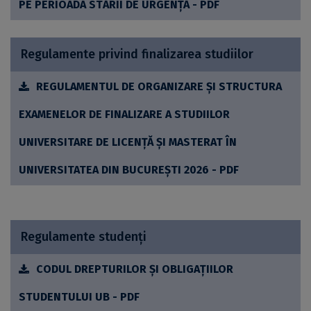
PE PERIOADA STĂRII DE URGENȚĂ - PDF
Regulamente privind finalizarea studiilor
REGULAMENTUL DE ORGANIZARE ȘI STRUCTURA
EXAMENELOR DE FINALIZARE A STUDIILOR
UNIVERSITARE DE LICENȚĂ ȘI MASTERAT ÎN
UNIVERSITATEA DIN BUCUREȘTI 2026 - PDF
Regulamente studenți
CODUL DREPTURILOR ȘI OBLIGAȚIILOR
STUDENTULUI UB - PDF