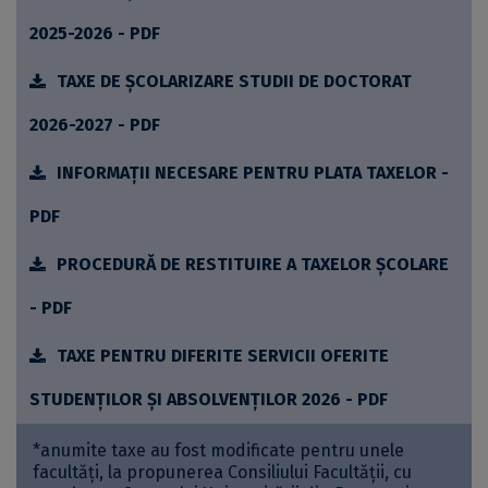
2025-2026 - PDF
TAXE DE ȘCOLARIZARE STUDII DE DOCTORAT
2026-2027 - PDF
INFORMAȚII NECESARE PENTRU PLATA TAXELOR -
PDF
PROCEDURĂ DE RESTITUIRE A TAXELOR ȘCOLARE
- PDF
TAXE PENTRU DIFERITE SERVICII OFERITE
STUDENȚILOR ȘI ABSOLVENȚILOR 2026 - PDF
*anumite taxe au fost modificate pentru unele
facultăți, la propunerea Consiliului Facultății, cu