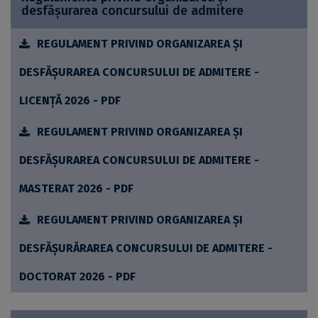
desfășurarea concursului de admitere
REGULAMENT PRIVIND ORGANIZAREA ȘI
DESFĂȘURAREA CONCURSULUI DE ADMITERE -
LICENŢĂ 2026 - PDF
REGULAMENT PRIVIND ORGANIZAREA ȘI
DESFĂȘURAREA CONCURSULUI DE ADMITERE -
MASTERAT 2026 - PDF
REGULAMENT PRIVIND ORGANIZAREA ŞI
DESFĂȘURĂRAREA CONCURSULUI DE ADMITERE -
DOCTORAT 2026 - PDF