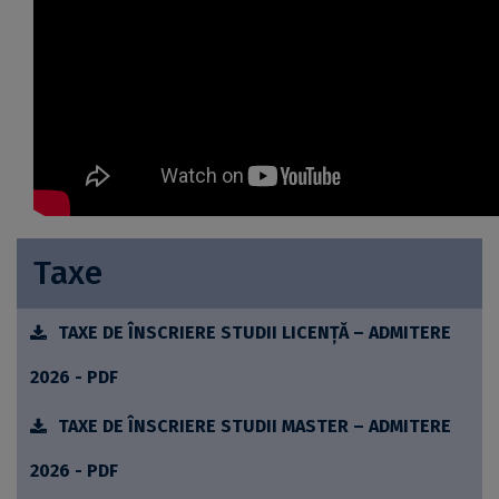
Taxe
TAXE DE ÎNSCRIERE STUDII LICENȚĂ – ADMITERE
2026 - PDF
TAXE DE ÎNSCRIERE STUDII MASTER – ADMITERE
2026 - PDF