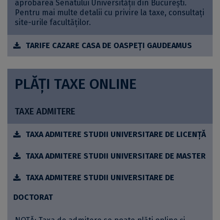
aprobarea Senatului Universității din București.
Pentru mai multe detalii cu privire la taxe, consultați
site-urile facultăților.
TARIFE CAZARE CASA DE OASPEȚI GAUDEAMUS
PLĂŢI TAXE ONLINE
TAXE ADMITERE
TAXA ADMITERE STUDII UNIVERSITARE DE LICENŢĂ
TAXA ADMITERE STUDII UNIVERSITARE DE MASTER
TAXA ADMITERE STUDII UNIVERSITARE DE
DOCTORAT