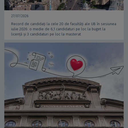
27/07/2026
Record de candidați la cele 20 de facultăți ale UB în sesiunea
iulie 2026: o medie de 6,1 candidaturi pe loc la buget la
licență și 3 candidaturi pe loc la masterat