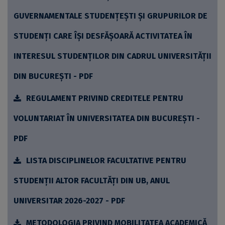
GUVERNAMENTALE STUDENȚEȘTI ȘI GRUPURILOR DE
STUDENȚI CARE ÎȘI DESFĂȘOARĂ ACTIVITATEA ÎN
INTERESUL STUDENȚILOR DIN CADRUL UNIVERSITĂȚII
DIN BUCUREȘTI - PDF
REGULAMENT PRIVIND CREDITELE PENTRU
VOLUNTARIAT ÎN UNIVERSITATEA DIN BUCUREŞTI -
PDF
LISTA DISCIPLINELOR FACULTATIVE PENTRU
STUDENȚII ALTOR FACULTĂȚI DIN UB, ANUL
UNIVERSITAR 2026-2027 - PDF
METODOLOGIA PRIVIND MOBILITATEA ACADEMICĂ