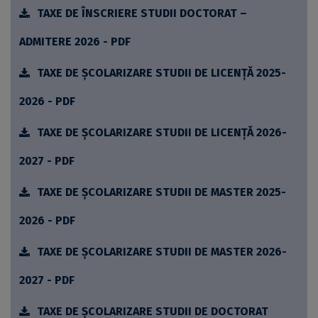
TAXE DE ÎNSCRIERE STUDII DOCTORAT –
ADMITERE 2026 - PDF
TAXE DE ȘCOLARIZARE STUDII DE LICENȚĂ 2025-
2026 - PDF
TAXE DE ȘCOLARIZARE STUDII DE LICENȚĂ 2026-
2027 - PDF
TAXE DE ȘCOLARIZARE STUDII DE MASTER 2025-
2026 - PDF
TAXE DE ȘCOLARIZARE STUDII DE MASTER 2026-
2027 - PDF
TAXE DE ȘCOLARIZARE STUDII DE DOCTORAT