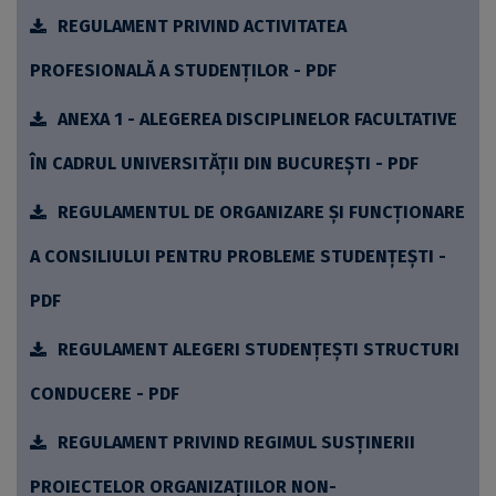
REGULAMENT PRIVIND ACTIVITATEA
PROFESIONALĂ A STUDENȚILOR - PDF
ANEXA 1 - ALEGEREA DISCIPLINELOR FACULTATIVE
ÎN CADRUL UNIVERSITĂȚII DIN BUCUREȘTI - PDF
REGULAMENTUL DE ORGANIZARE ȘI FUNCȚIONARE
A CONSILIULUI PENTRU PROBLEME STUDENȚEȘTI -
PDF
REGULAMENT ALEGERI STUDENȚEȘTI STRUCTURI
CONDUCERE - PDF
REGULAMENT PRIVIND REGIMUL SUSȚINERII
PROIECTELOR ORGANIZAȚIILOR NON-