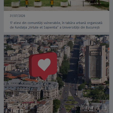
31/07/2026
17 elevi din comunități vulnerabile, în tabăra urbană organizată
de Fundația „Virtute et Sapientia” a Universității din București