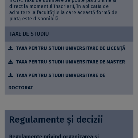
NOTĂ: Taxa de admitere se poate plăti online și
direct la momentul înscrierii, în aplicația de
admitere la facultățile la care această formă de
plată este disponibilă.
TAXE DE STUDIU
TAXA PENTRU STUDII UNIVERSITARE DE LICENŢĂ
TAXA PENTRU STUDII UNIVERSITARE DE MASTER
TAXA PENTRU STUDII UNIVERSITARE DE
DOCTORAT
Regulamente și decizii
Regulamente privind organizarea și