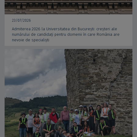
23/07/2026
Admiterea 2026 la Universitatea din București: creșteri ale
numărului de candidați pentru domenii în care România are
nevoie de specialiști