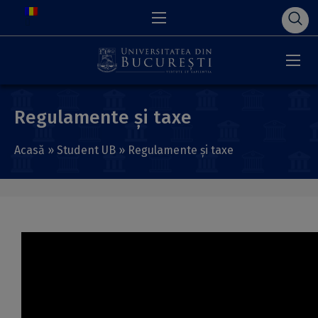
Regulamente și taxe
Acasă
»
Student UB
»
Regulamente și taxe