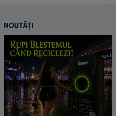
NOUTĂȚI