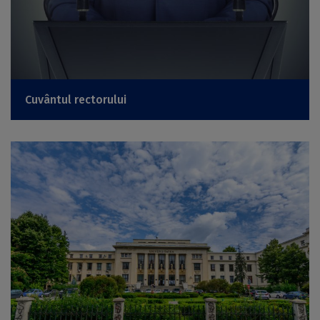
Cuvântul rectorului