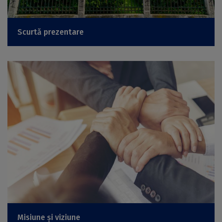
Scurtă prezentare
Misiune și viziune