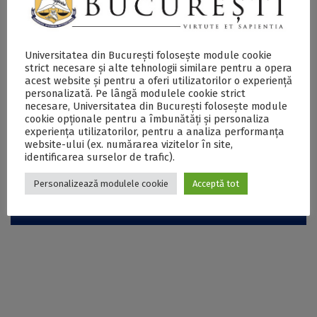
Universitatea din București folosește module cookie
strict necesare și alte tehnologii similare pentru a opera
acest website și pentru a oferi utilizatorilor o experiență
personalizată. Pe lângă modulele cookie strict
necesare, Universitatea din București folosește module
cookie opționale pentru a îmbunătăți și personaliza
experiența utilizatorilor, pentru a analiza performanța
website-ului (ex. numărarea vizitelor în site,
identificarea surselor de trafic).
Personalizează modulele cookie
Acceptă tot
Universitatea din București în cifre