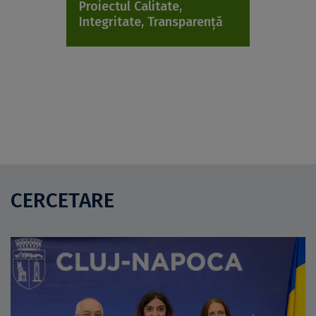
Proiectul Calitate,
Integritate, Transparență
CERCETARE