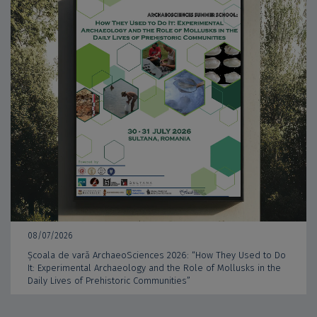
08/07/2026
Școala de vară ArchaeoSciences 2026: “How They Used to Do
It: Experimental Archaeology and the Role of Mollusks in the
Daily Lives of Prehistoric Communities”