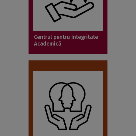
Centrul pentru Integritate
Academică