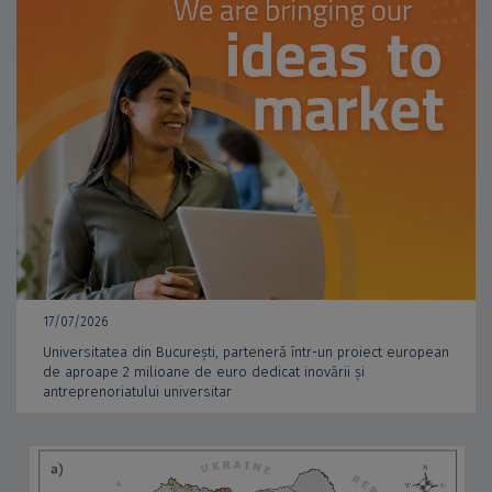
17/07/2026
Universitatea din București, parteneră într-un proiect european
de aproape 2 milioane de euro dedicat inovării și
antreprenoriatului universitar