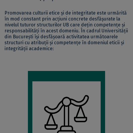
Promovarea culturii etice și de integritate este urmărită
în mod constant prin acțiuni concrete desfășurate la
nivelul tuturor structurilor UB care dețin competențe și
responsabilități în acest domeniu. În cadrul Universității
din București își desfășoară activitatea următoarele
structuri cu atribuții și competențe în domeniul eticii și
integrității academice: