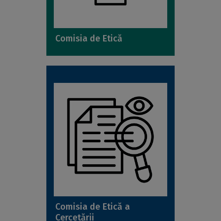
Comisia de Etică
Comisia de Etică a
Cercetării