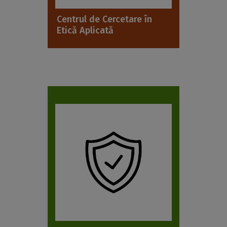
Centrul de Cercetare în
Etică Aplicată