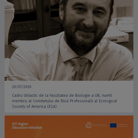
20/07/2026
Cadru didactic de la Facultatea de Biologie a UB, numit
membru al Comitetului de Etică Profesională al Ecological
Society of America (ESA)