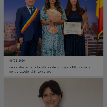
06/08/2026
Cercetătoare de la Facultatea de Biologie a UB, premiată
pentru excelență în cercetare