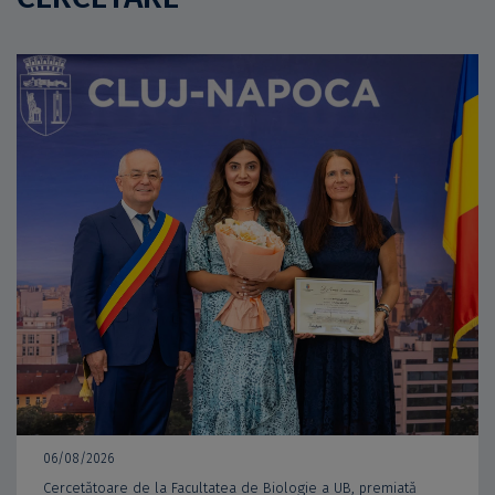
06/08/2026
Cercetătoare de la Facultatea de Biologie a UB, premiată