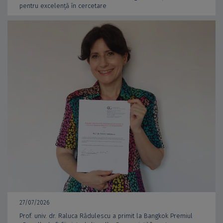
pentru excelență în cercetare
27/07/2026
Prof. univ. dr. Raluca Rădulescu a primit la Bangkok Premiul