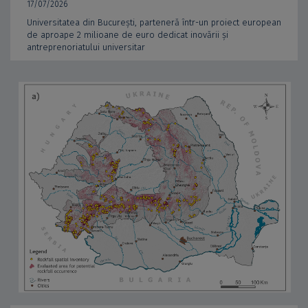
17/07/2026
Universitatea din București, parteneră într-un proiect european
de aproape 2 milioane de euro dedicat inovării și
antreprenoriatului universitar