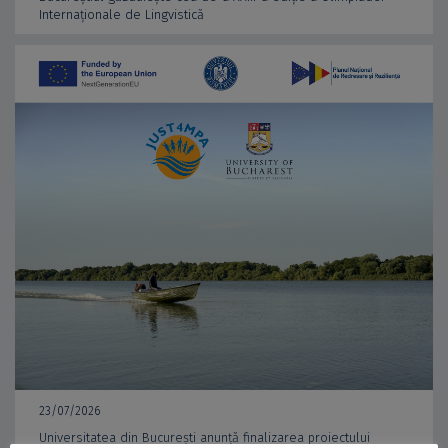
Internaționale de Lingvistică
23/07/2026
Universitatea din București anunță finalizarea proiectului