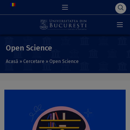
Open Science
Acasă
»
Cercetare
»
Open Science