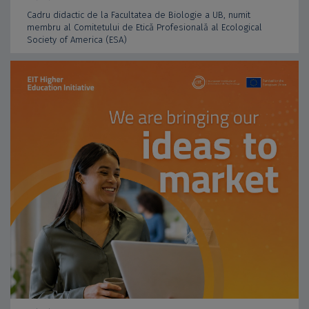
Cadru didactic de la Facultatea de Biologie a UB, numit
membru al Comitetului de Etică Profesională al Ecological
Society of America (ESA)