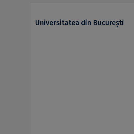
Universitatea din București