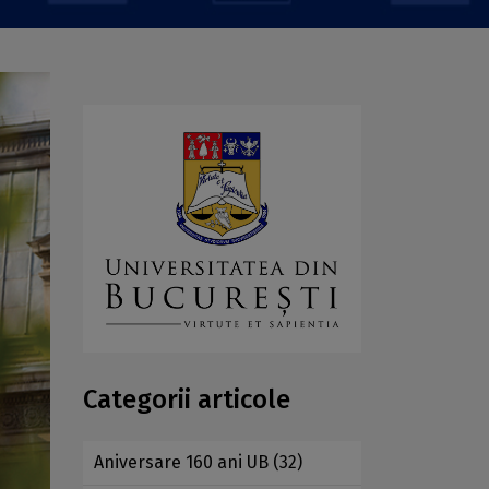
Categorii articole
Aniversare 160 ani UB
(32)