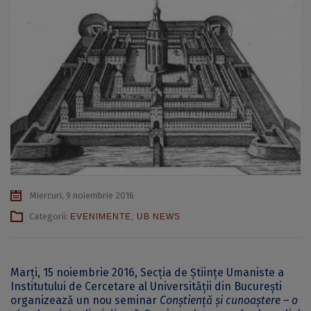
Miercuri, 9 noiembrie 2016
Categorii:
EVENIMENTE
,
UB NEWS
Marți, 15 noiembrie 2016, Secția de Științe Umaniste a
Institutului de Cercetare al Universității din București
organizează un nou seminar
Conștiență și cunoaștere – o