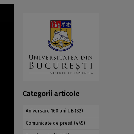
Categorii articole
Aniversare 160 ani UB
(32)
Comunicate de presă
(445)