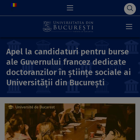
Apel la candidaturi pentru burse
ale Guvernului francez dedicate
doctoranzilor în științe sociale ai
Universității din București