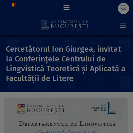
Cercetătorul Ion Giurgea, invitat
la Conferințele Centrului de
Lingvistică Teoretică și Aplicată a
Facultății de Litere