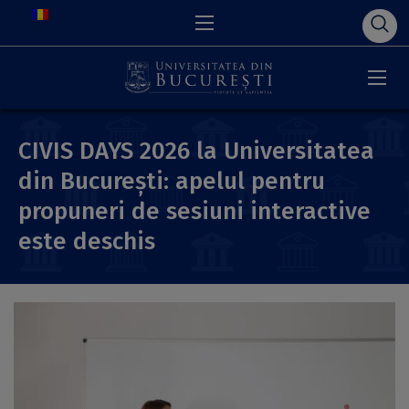
CIVIS DAYS 2026 la Universitatea
din București: apelul pentru
propuneri de sesiuni interactive
este deschis