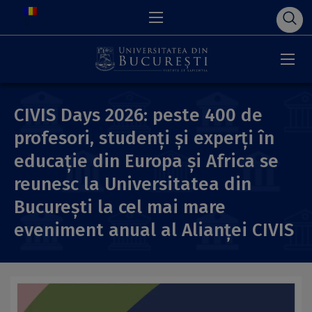
CIVIS Days 2026: peste 400 de
profesori, studenți și experți în
educație din Europa și Africa se
reunesc la Universitatea din
București la cel mai mare
eveniment anual al Alianței CIVIS