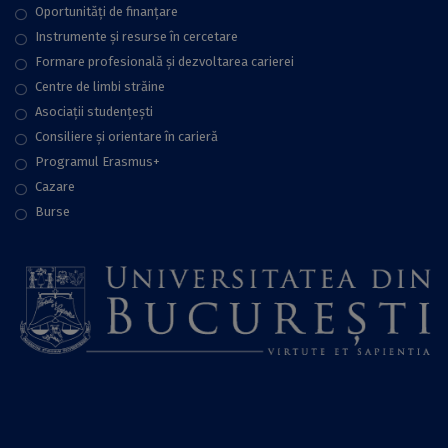
Oportunități de finanțare
Instrumente și resurse în cercetare
Formare profesională și dezvoltarea carierei
Centre de limbi străine
Asociații studențești
Consiliere şi orientare în carieră
Programul Erasmus+
Cazare
Burse