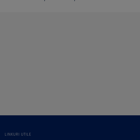
LINKURI UTILE