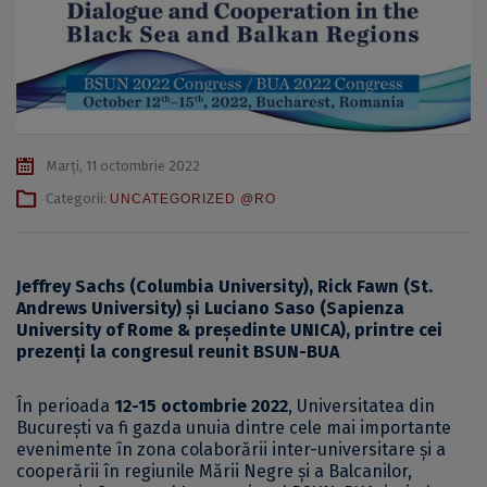
Marți, 11 octombrie 2022
Categorii:
UNCATEGORIZED @RO
Jeffrey Sachs (Columbia University), Rick Fawn (St.
Andrews University) și Luciano Saso (Sapienza
University of Rome & președinte UNICA), printre cei
prezenți la congresul reunit BSUN-BUA
În perioada
12-15 octombrie 2022
, Universitatea din
București va fi gazda unuia dintre cele mai importante
evenimente în zona colaborării inter-universitare și a
cooperării în regiunile Mării Negre și a Balcanilor,