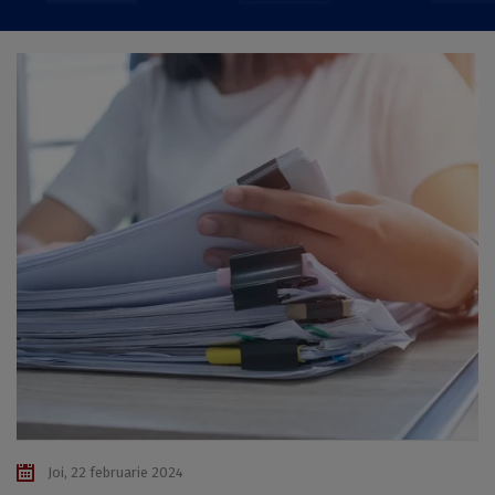
Joi, 22 februarie 2024