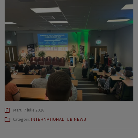
Marți, 7 iulie 2026
Categorii:
INTERNATIONAL
,
UB NEWS