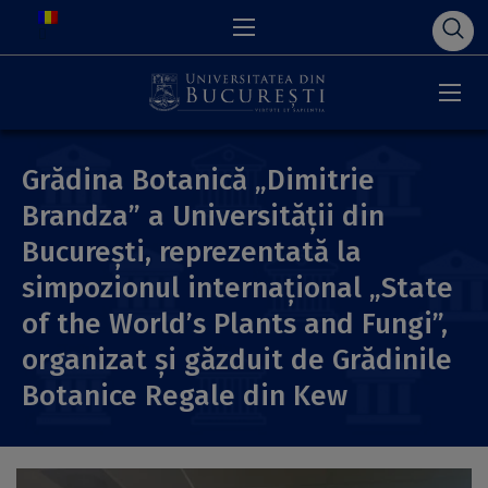
Grădina Botanică „Dimitrie
Brandza” a Universității din
București, reprezentată la
simpozionul internațional „State
of the World’s Plants and Fungi”,
organizat și găzduit de Grădinile
Botanice Regale din Kew