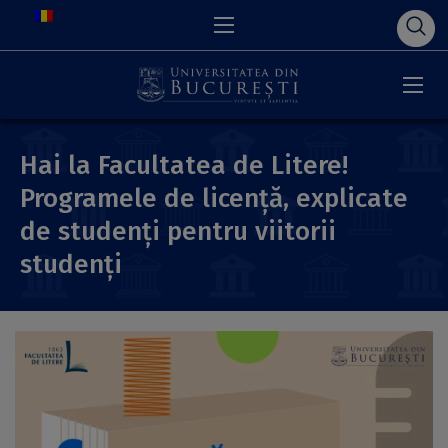
Hai la Facultatea de Litere!
Programele de licență, explicate
de studenți pentru viitorii
studenți