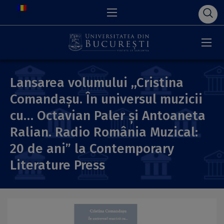
Lansarea volumului ,,Cristina
Comandașu. În universul muzicii
cu… Octavian Paler și Antoaneta
Ralian. Radio România Muzical:
20 de ani” la Contemporary
Literature Press