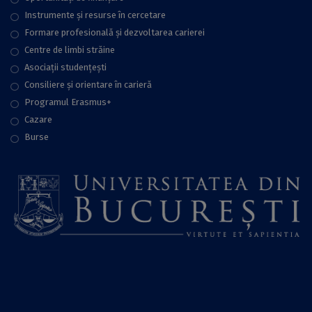
Instrumente și resurse în cercetare
Formare profesională și dezvoltarea carierei
Centre de limbi străine
Asociații studențești
Consiliere şi orientare în carieră
Programul Erasmus+
Cazare
Burse