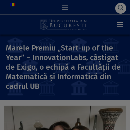
Marele Premiu „Start-up of the
Year” – InnovationLabs, câștigat
de Exigo, o echipă a Facultății de
Matematică și Informatică din
cadrul UB