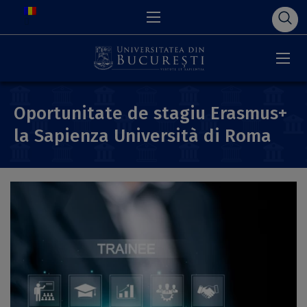
Oportunitate de stagiu Erasmus+
la Sapienza Università di Roma