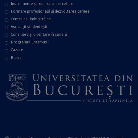
Instrumente și resurse în cercetare
Formare profesională și dezvoltarea carierei
Centre de limbi străine
Asociații studențești
Consiliere şi orientare în carieră
Programul Erasmus+
Cazare
Burse