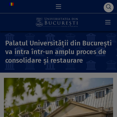
Palatul Universității din București
va intra într-un amplu proces de
consolidare și restaurare