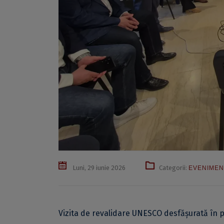
Luni, 29 iunie 2026
Categorii:
EVENIMEN
Vizita de revalidare UNESCO desfășurată în 