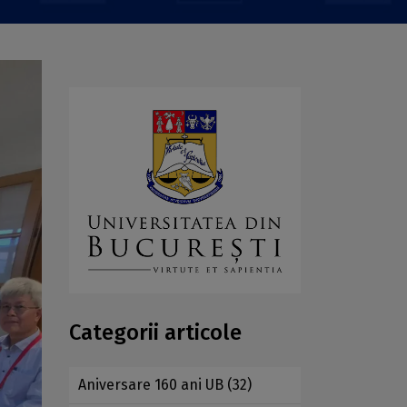
Categorii articole
Aniversare 160 ani UB
(32)