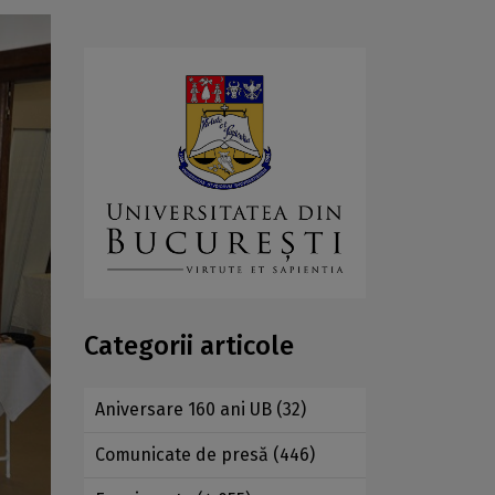
Categorii articole
Aniversare 160 ani UB
(32)
Comunicate de presă
(446)